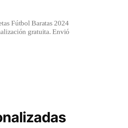
tas Fútbol Baratas 2024
alización gratuita. Envió
onalizadas