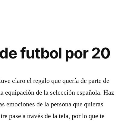
de futbol por 20
uve claro el regalo que quería de parte de
a equipación de la selección española. Haz
 las emociones de la persona que quieras
re pase a través de la tela, por lo que te