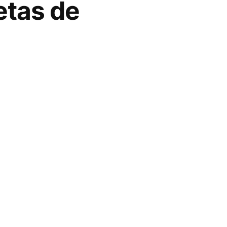
etas de