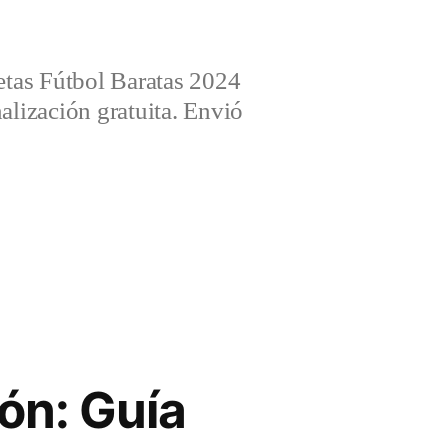
tas Fútbol Baratas 2024
alización gratuita. Envió
ión: Guía