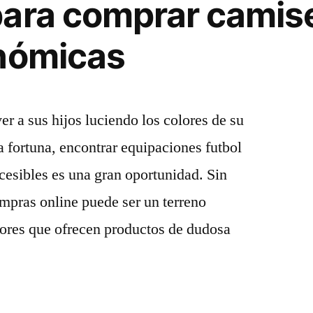
ara comprar camis
onómicas
er a sus hijos luciendo los colores de su
a fortuna, encontrar equipaciones futbol
ccesibles es una gran oportunidad. Sin
mpras online puede ser un terreno
ores que ofrecen productos de dudosa