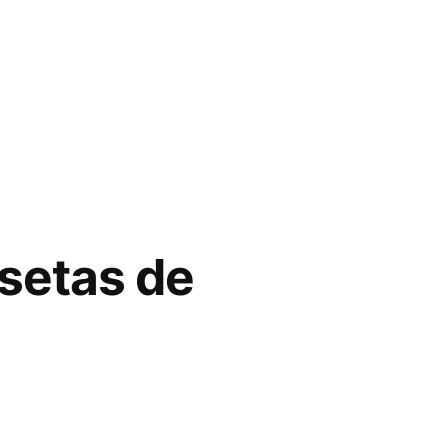
setas de