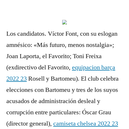
por
Los candidatos. Víctor Font, con su eslogan
amnésico: «Más futuro, menos nostalgia»;
Joan Laporta, el Favorito; Toni Freixa
(exdirectivo del Favorito,
equipacion barça
2022 23
Rosell y Bartomeu). El club celebra
elecciones con Bartomeu y tres de los suyos
acusados de administración desleal y
corrupción entre particulares: Óscar Grau
(director general),
camiseta chelsea 2022 23