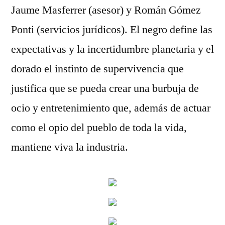
Jaume Masferrer (asesor) y Román Gómez
Ponti (servicios jurídicos). El negro define las
expectativas y la incertidumbre planetaria y el
dorado el instinto de supervivencia que
justifica que se pueda crear una burbuja de
ocio y entretenimiento que, además de actuar
como el opio del pueblo de toda la vida,
mantiene viva la industria.