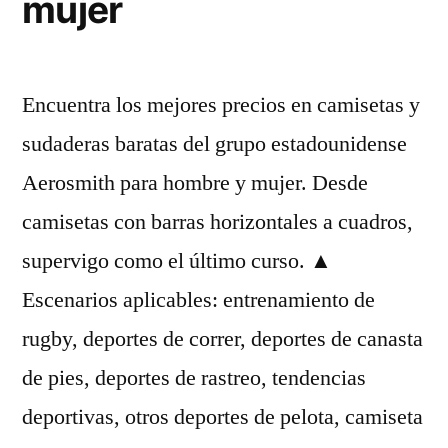
mujer
Encuentra los mejores precios en camisetas y
sudaderas baratas del grupo estadounidense
Aerosmith para hombre y mujer. Desde
camisetas con barras horizontales a cuadros,
supervigo como el último curso. ▲
Escenarios aplicables: entrenamiento de
rugby, deportes de correr, deportes de canasta
de pies, deportes de rastreo, tendencias
deportivas, otros deportes de pelota, camiseta