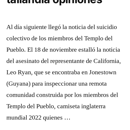
Al día siguiente llegó la noticia del suicidio
colectivo de los miembros del Templo del
Pueblo. El 18 de noviembre estalló la noticia
del asesinato del representante de California,
Leo Ryan, que se encontraba en Jonestown
(Guyana) para inspeccionar una remota
comunidad construida por los miembros del
Templo del Pueblo, camiseta inglaterra
mundial 2022 quienes …