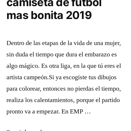
camiseta de futbol
mas bonita 2019
Dentro de las etapas de la vida de una mujer,
sin duda el tiempo que dura el embarazo es
algo mágico. Es otra liga, en la que tú eres el
artista campeón.Si ya escogiste tus dibujos
para colorear, entonces no pierdas el tiempo,
realiza los calentamientos, porque el partido
pronto va a empezar. En EMP …