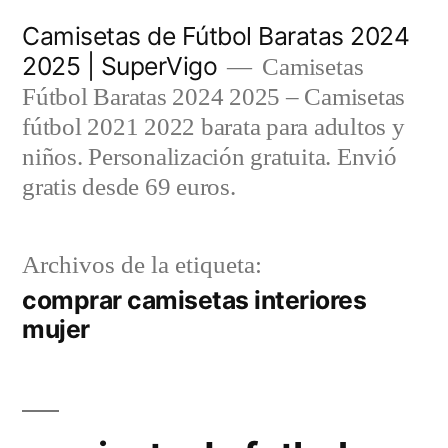
Saltar
Camisetas de Fútbol Baratas 2024
al
2025 | SuperVigo
Camisetas
contenido
Fútbol Baratas 2024 2025 – Camisetas
fútbol 2021 2022 barata para adultos y
niños. Personalización gratuita. Envió
gratis desde 69 euros.
Archivos de la etiqueta:
comprar camisetas interiores
mujer