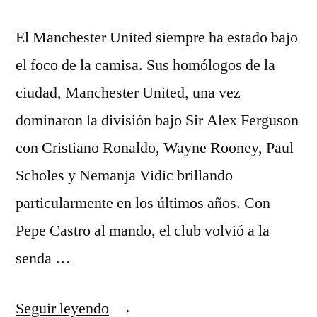
El Manchester United siempre ha estado bajo
el foco de la camisa. Sus homólogos de la
ciudad, Manchester United, una vez
dominaron la división bajo Sir Alex Ferguson
con Cristiano Ronaldo, Wayne Rooney, Paul
Scholes y Nemanja Vidic brillando
particularmente en los últimos años. Con
Pepe Castro al mando, el club volvió a la
senda …
«camisetas
Seguir leyendo