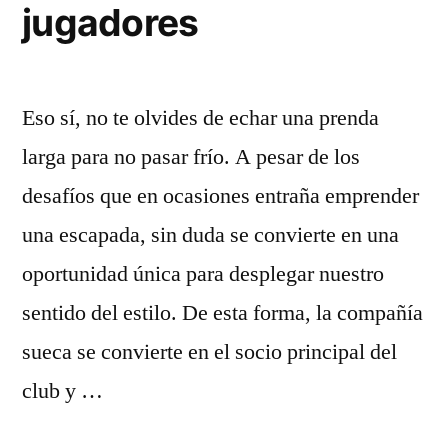
jugadores
Eso sí, no te olvides de echar una prenda
larga para no pasar frío. A pesar de los
desafíos que en ocasiones entraña emprender
una escapada, sin duda se convierte en una
oportunidad única para desplegar nuestro
sentido del estilo. De esta forma, la compañía
sueca se convierte en el socio principal del
club y …