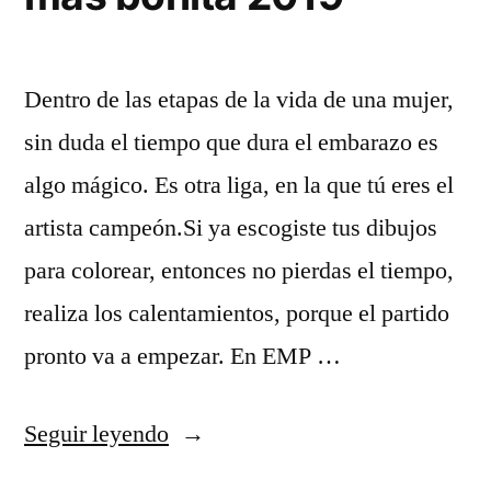
Dentro de las etapas de la vida de una mujer,
sin duda el tiempo que dura el embarazo es
algo mágico. Es otra liga, en la que tú eres el
artista campeón.Si ya escogiste tus dibujos
para colorear, entonces no pierdas el tiempo,
realiza los calentamientos, porque el partido
pronto va a empezar. En EMP …
«camiseta
Seguir leyendo
de