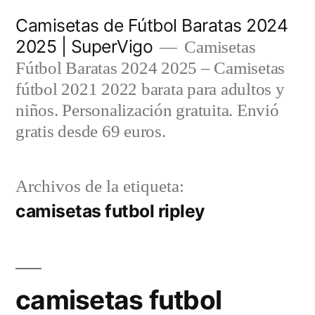
Saltar
Camisetas de Fútbol Baratas 2024
al
2025 | SuperVigo
Camisetas
contenido
Fútbol Baratas 2024 2025 – Camisetas
fútbol 2021 2022 barata para adultos y
niños. Personalización gratuita. Envió
gratis desde 69 euros.
Archivos de la etiqueta:
camisetas futbol ripley
camisetas futbol