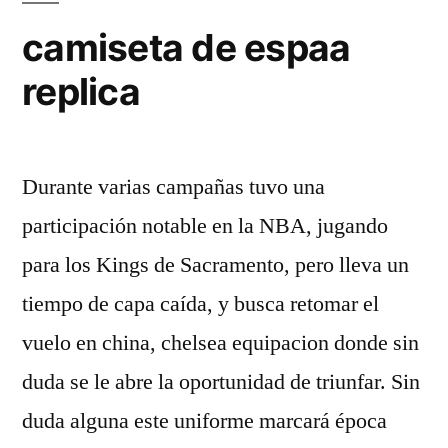
camiseta de espaa
replica
Durante varias campañas tuvo una
participación notable en la NBA, jugando
para los Kings de Sacramento, pero lleva un
tiempo de capa caída, y busca retomar el
vuelo en china, chelsea equipacion donde sin
duda se le abre la oportunidad de triunfar. Sin
duda alguna este uniforme marcará época