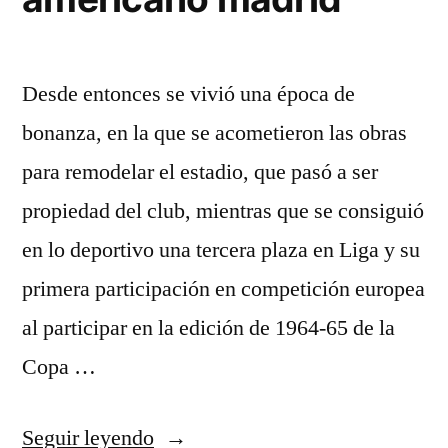
Desde entonces se vivió una época de
bonanza, en la que se acometieron las obras
para remodelar el estadio, que pasó a ser
propiedad del club, mientras que se consiguió
en lo deportivo una tercera plaza en Liga y su
primera participación en competición europea
al participar en la edición de 1964-65 de la
Copa …
«camisetas
Seguir leyendo