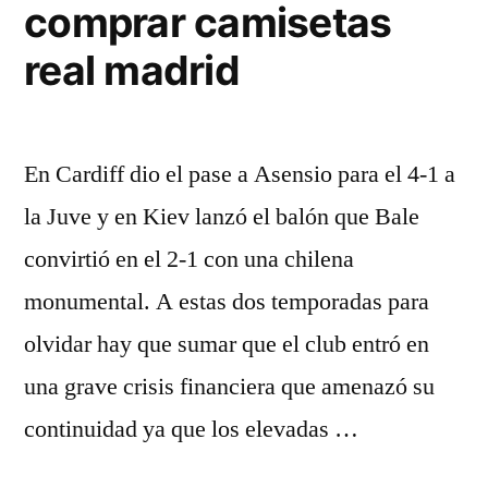
comprar camisetas
real madrid
En Cardiff dio el pase a Asensio para el 4-1 a
la Juve y en Kiev lanzó el balón que Bale
convirtió en el 2-1 con una chilena
monumental. A estas dos temporadas para
olvidar hay que sumar que el club entró en
una grave crisis financiera que amenazó su
continuidad ya que los elevadas …