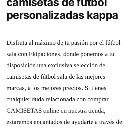
camisetas de futbol
personalizadas kappa
Disfruta al máximo de tu pasión por el fútbol
sala con Ekipaciones, donde ponemos a tu
disposición una exclusiva selección de
camisetas de fútbol sala de las mejores
marcas, a los mejores precios. Si tienes
cualquier duda relacionada con comprar
CAMISETAS online en nuestra tienda,
estaremos encantados de ayudarte a través de