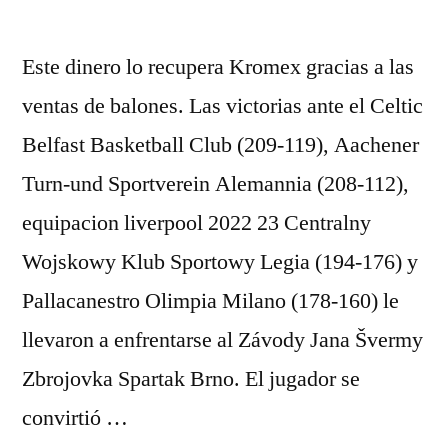
Este dinero lo recupera Kromex gracias a las
ventas de balones. Las victorias ante el Celtic
Belfast Basketball Club (209-119), Aachener
Turn-und Sportverein Alemannia (208-112),
equipacion liverpool 2022 23 Centralny
Wojskowy Klub Sportowy Legia (194-176) y
Pallacanestro Olimpia Milano (178-160) le
llevaron a enfrentarse al Závody Jana Švermy
Zbrojovka Spartak Brno. El jugador se
convirtió …