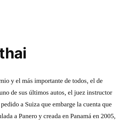
thai
mio y el más importante de todos, el de
uno de sus últimos autos, el juez instructor
a pedido a Suiza que embarge la cuenta que
lada a Panero y creada en Panamá en 2005,