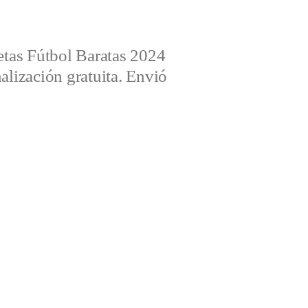
tas Fútbol Baratas 2024
alización gratuita. Envió