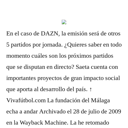
por
En el caso de DAZN, la emisión será de otros
5 partidos por jornada. ¿Quieres saber en todo
momento cuáles son los próximos partidos
que se disputan en directo? Saeta cuenta con
importantes proyectos de gran impacto social
que aporta al desarrollo del país. ↑
Vivafútbol.com La fundación del Málaga
echa a andar Archivado el 28 de julio de 2009
en la Wayback Machine. La he retomado