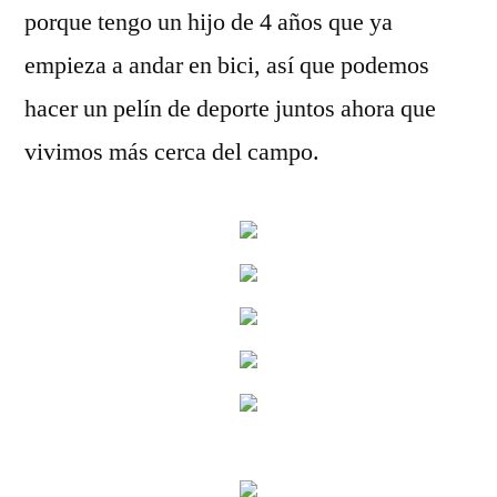
porque tengo un hijo de 4 años que ya
empieza a andar en bici, así que podemos
hacer un pelín de deporte juntos ahora que
vivimos más cerca del campo.