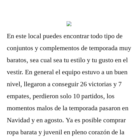
por
En este local puedes encontrar todo tipo de
conjuntos y complementos de temporada muy
baratos, sea cual sea tu estilo y tu gusto en el
vestir. En general el equipo estuvo a un buen
nivel, llegaron a conseguir 26 victorias y 7
empates, perdieron solo 10 partidos, los
momentos malos de la temporada pasaron en
Navidad y en agosto. Ya es posible comprar
ropa barata y juvenil en pleno corazón de la