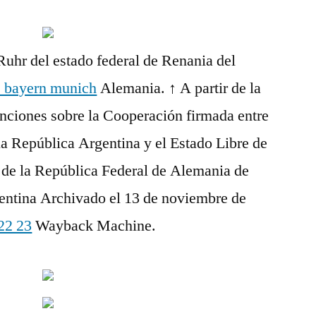
uhr del estado federal de Renania del
e bayern munich
Alemania. ↑ A partir de la
enciones sobre la Cooperación firmada entre
a República Argentina y el Estado Libre de
e de la República Federal de Alemania de
ntina Archivado el 13 de noviembre de
22 23
Wayback Machine.