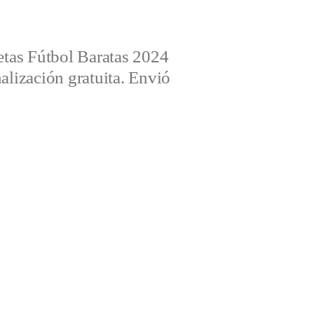
tas Fútbol Baratas 2024
alización gratuita. Envió