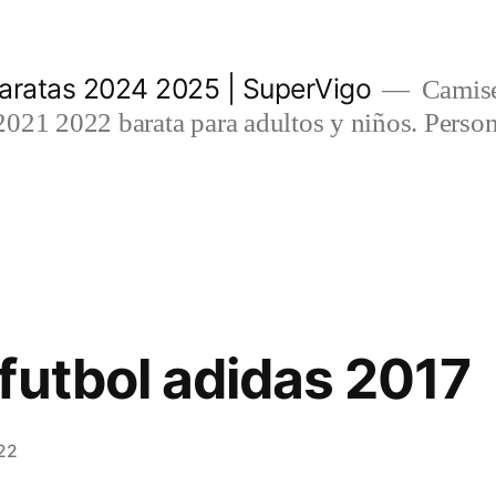
aratas 2024 2025 | SuperVigo
Camise
021 2022 barata para adultos y niños. Person
futbol adidas 2017
22