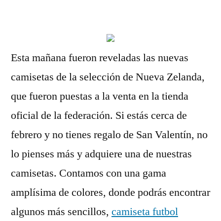
por
Esta mañana fueron reveladas las nuevas
camisetas de la selección de Nueva Zelanda,
que fueron puestas a la venta en la tienda
oficial de la federación. Si estás cerca de
febrero y no tienes regalo de San Valentín, no
lo pienses más y adquiere una de nuestras
camisetas. Contamos con una gama
amplísima de colores, donde podrás encontrar
algunos más sencillos,
camiseta futbol