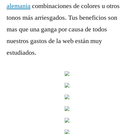
alemania
combinaciones de colores u otros
tonos más arriesgados. Tus beneficios son
mas que una ganga por causa de todos
nuestros gastos de la web están muy
estudiados.