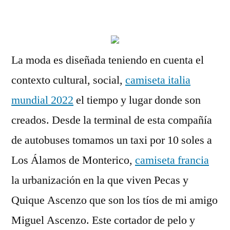
por
La moda es diseñada teniendo en cuenta el
contexto cultural, social,
camiseta italia
mundial 2022
el tiempo y lugar donde son
creados. Desde la terminal de esta compañía
de autobuses tomamos un taxi por 10 soles a
Los Álamos de Monterico,
camiseta francia
la urbanización en la que viven Pecas y
Quique Ascenzo que son los tíos de mi amigo
Miguel Ascenzo. Este cortador de pelo y