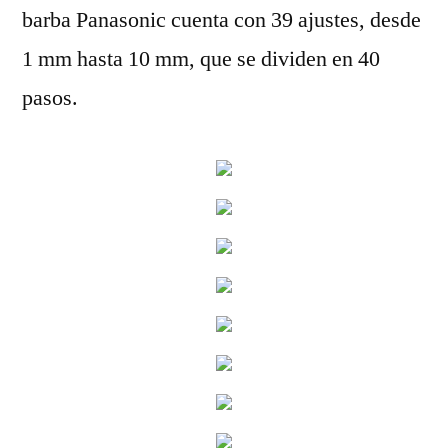
barba Panasonic cuenta con 39 ajustes, desde
1 mm hasta 10 mm, que se dividen en 40
pasos.