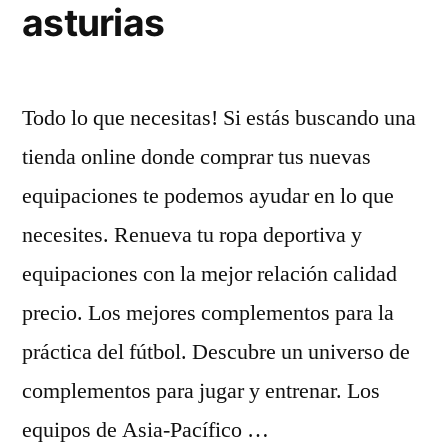
asturias
Todo lo que necesitas! Si estás buscando una
tienda online donde comprar tus nuevas
equipaciones te podemos ayudar en lo que
necesites. Renueva tu ropa deportiva y
equipaciones con la mejor relación calidad
precio. Los mejores complementos para la
práctica del fútbol. Descubre un universo de
complementos para jugar y entrenar. Los
equipos de Asia-Pacífico …