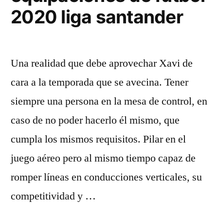
2020 liga santander
Una realidad que debe aprovechar Xavi de
cara a la temporada que se avecina. Tener
siempre una persona en la mesa de control, en
caso de no poder hacerlo él mismo, que
cumpla los mismos requisitos. Pilar en el
juego aéreo pero al mismo tiempo capaz de
romper líneas en conducciones verticales, su
competitividad y …