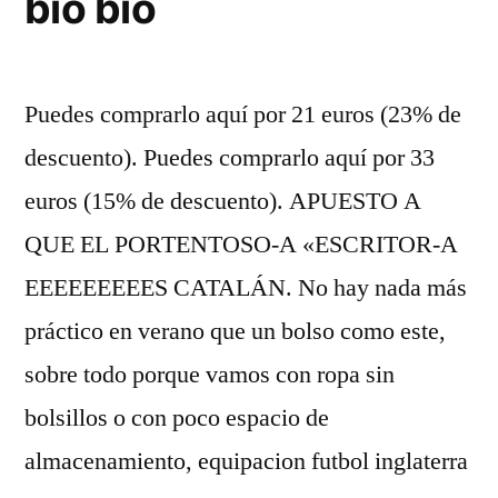
bio bio
Puedes comprarlo aquí por 21 euros (23% de
descuento). Puedes comprarlo aquí por 33
euros (15% de descuento). APUESTO A
QUE EL PORTENTOSO-A «ESCRITOR-A
EEEEEEEEES CATALÁN. No hay nada más
práctico en verano que un bolso como este,
sobre todo porque vamos con ropa sin
bolsillos o con poco espacio de
almacenamiento, equipacion futbol inglaterra