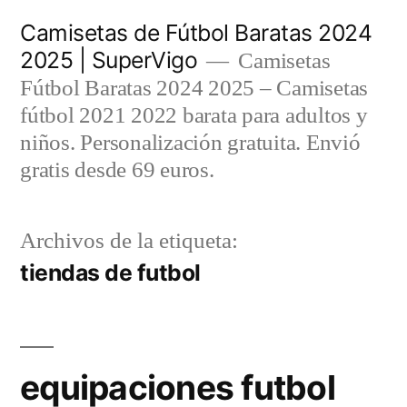
Saltar
Camisetas de Fútbol Baratas 2024
al
2025 | SuperVigo
Camisetas
contenido
Fútbol Baratas 2024 2025 – Camisetas
fútbol 2021 2022 barata para adultos y
niños. Personalización gratuita. Envió
gratis desde 69 euros.
Archivos de la etiqueta:
tiendas de futbol
equipaciones futbol