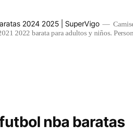
aratas 2024 2025 | SuperVigo
Camise
021 2022 barata para adultos y niños. Person
futbol nba baratas