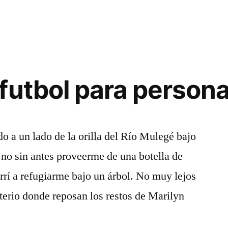
futbol para persona
do a un lado de la orilla del Río Mulegé bajo
 no sin antes proveerme de una botella de
rrí a refugiarme bajo un árbol. No muy lejos
nterio donde reposan los restos de Marilyn