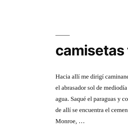
camisetas 
Hacia allí me dirigí caminan
el abrasador sol de mediodía
agua. Saqué el paraguas y co
de allí se encuentra el ceme
Monroe, …