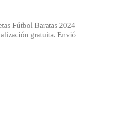
tas Fútbol Baratas 2024
alización gratuita. Envió