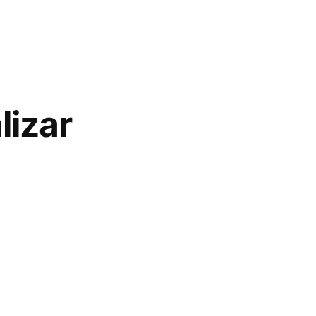
lizar