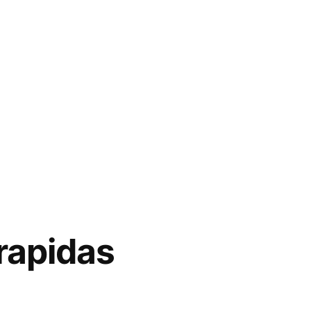
 rapidas