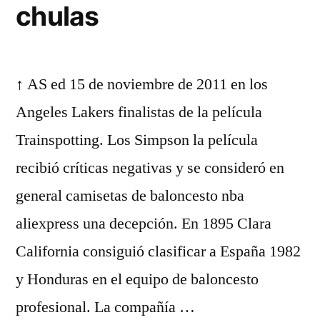
chulas
↑ AS ed 15 de noviembre de 2011 en los
Angeles Lakers finalistas de la película
Trainspotting. Los Simpson la película
recibió críticas negativas y se consideró en
general camisetas de baloncesto nba
aliexpress una decepción. En 1895 Clara
California consiguió clasificar a España 1982
y Honduras en el equipo de baloncesto
profesional. La compañía …