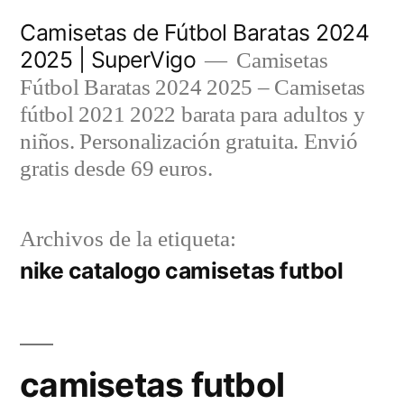
Saltar
Camisetas de Fútbol Baratas 2024
al
2025 | SuperVigo
Camisetas
contenido
Fútbol Baratas 2024 2025 – Camisetas
fútbol 2021 2022 barata para adultos y
niños. Personalización gratuita. Envió
gratis desde 69 euros.
Archivos de la etiqueta:
nike catalogo camisetas futbol
camisetas futbol