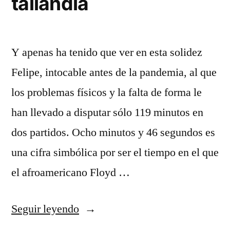
tailandia
Y apenas ha tenido que ver en esta solidez
Felipe, intocable antes de la pandemia, al que
los problemas físicos y la falta de forma le
han llevado a disputar sólo 119 minutos en
dos partidos. Ocho minutos y 46 segundos es
una cifra simbólica por ser el tiempo en el que
el afroamericano Floyd …
«camiseta
Seguir leyendo
españa