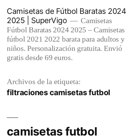
Saltar
Camisetas de Fútbol Baratas 2024
al
2025 | SuperVigo
Camisetas
contenido
Fútbol Baratas 2024 2025 – Camisetas
fútbol 2021 2022 barata para adultos y
niños. Personalización gratuita. Envió
gratis desde 69 euros.
Archivos de la etiqueta:
filtraciones camisetas futbol
camisetas futbol