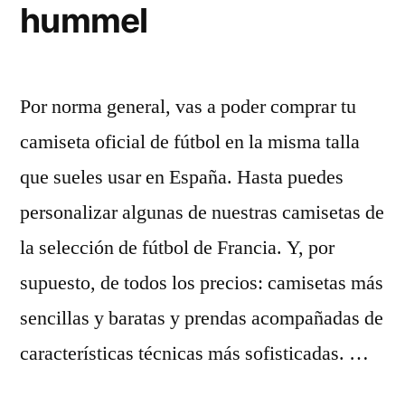
hummel
Por norma general, vas a poder comprar tu
camiseta oficial de fútbol en la misma talla
que sueles usar en España. Hasta puedes
personalizar algunas de nuestras camisetas de
la selección de fútbol de Francia. Y, por
supuesto, de todos los precios: camisetas más
sencillas y baratas y prendas acompañadas de
características técnicas más sofisticadas. …