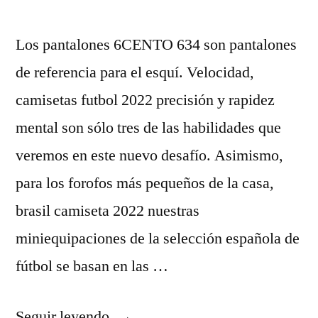
Los pantalones 6CENTO 634 son pantalones
de referencia para el esquí. Velocidad,
camisetas futbol 2022 precisión y rapidez
mental son sólo tres de las habilidades que
veremos en este nuevo desafío. Asimismo,
para los forofos más pequeños de la casa,
brasil camiseta 2022 nuestras
miniequipaciones de la selección española de
fútbol se basan en las …
«camisetas
Seguir leyendo