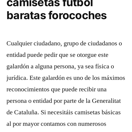
camisetas futbol
baratas forocoches
Cualquier ciudadano, grupo de ciudadanos o
entidad puede pedir que se otorgue este
galardón a alguna persona, ya sea física o
jurídica. Este galardón es uno de los máximos
reconocimientos que puede recibir una
persona o entidad por parte de la Generalitat
de Cataluña. Si necesitáis camisetas básicas
al por mayor contamos con numerosos