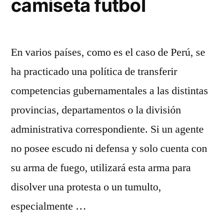
camiseta futbol
En varios países, como es el caso de Perú, se
ha practicado una política de transferir
competencias gubernamentales a las distintas
provincias, departamentos o la división
administrativa correspondiente. Si un agente
no posee escudo ni defensa y solo cuenta con
su arma de fuego, utilizará esta arma para
disolver una protesta o un tumulto,
especialmente …