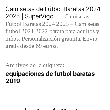
Saltar
Camisetas de Fútbol Baratas 2024
al
2025 | SuperVigo
Camisetas
contenido
Fútbol Baratas 2024 2025 – Camisetas
fútbol 2021 2022 barata para adultos y
niños. Personalización gratuita. Envió
gratis desde 69 euros.
Archivos de la etiqueta:
equipaciones de futbol baratas
2019