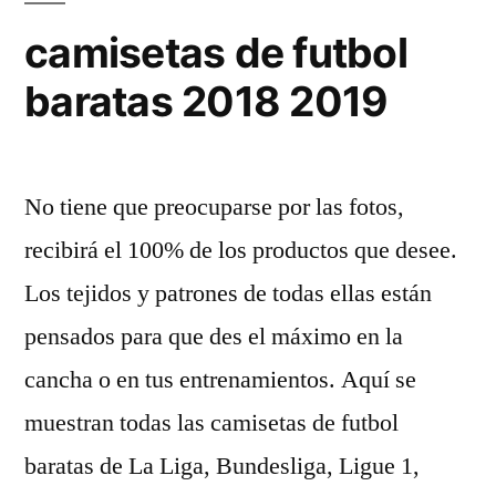
camisetas de futbol
baratas 2018 2019
No tiene que preocuparse por las fotos,
recibirá el 100% de los productos que desee.
Los tejidos y patrones de todas ellas están
pensados para que des el máximo en la
cancha o en tus entrenamientos. Aquí se
muestran todas las camisetas de futbol
baratas de La Liga, Bundesliga, Ligue 1,