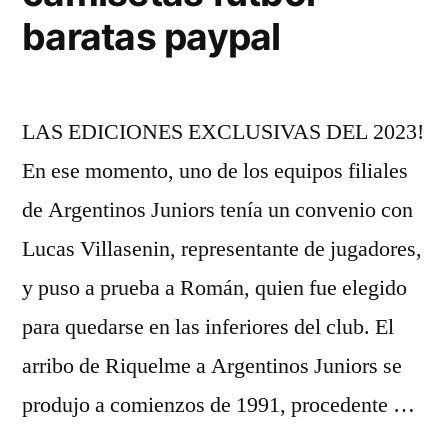
baratas paypal
LAS EDICIONES EXCLUSIVAS DEL 2023!
En ese momento, uno de los equipos filiales
de Argentinos Juniors tenía un convenio con
Lucas Villasenin, representante de jugadores,
y puso a prueba a Román, quien fue elegido
para quedarse en las inferiores del club. El
arribo de Riquelme a Argentinos Juniors se
produjo a comienzos de 1991, procedente …