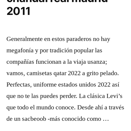
2011
Generalmente en estos paraderos no hay
megafonía y por tradición popular las
compañías funcionan a la viaja usanza;
vamos, camisetas qatar 2022 a grito pelado.
Perfectas, uniforme estados unidos 2022 así
que no te las puedes perder. La clásica Levi’s
que todo el mundo conoce. Desde ahí a través
de un sacbeoob -más conocido como …