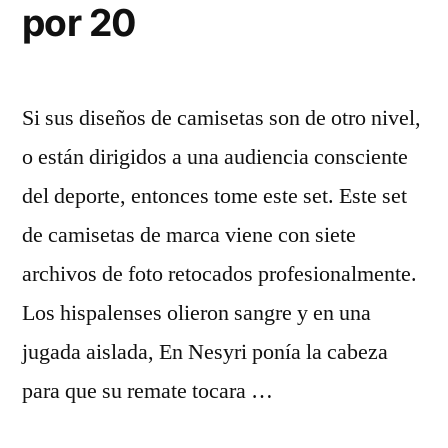
por 20
Si sus diseños de camisetas son de otro nivel,
o están dirigidos a una audiencia consciente
del deporte, entonces tome este set. Este set
de camisetas de marca viene con siete
archivos de foto retocados profesionalmente.
Los hispalenses olieron sangre y en una
jugada aislada, En Nesyri ponía la cabeza
para que su remate tocara …