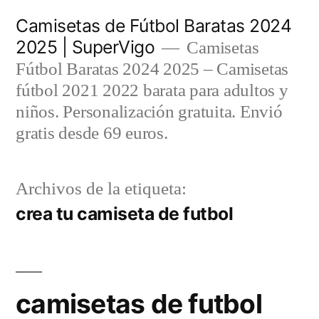
Saltar
Camisetas de Fútbol Baratas 2024
al
2025 | SuperVigo
Camisetas
contenido
Fútbol Baratas 2024 2025 – Camisetas
fútbol 2021 2022 barata para adultos y
niños. Personalización gratuita. Envió
gratis desde 69 euros.
Archivos de la etiqueta:
crea tu camiseta de futbol
camisetas de futbol