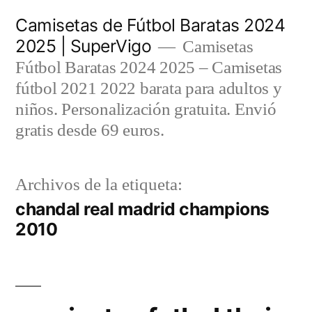
Saltar
Camisetas de Fútbol Baratas 2024
al
2025 | SuperVigo
Camisetas
contenido
Fútbol Baratas 2024 2025 – Camisetas
fútbol 2021 2022 barata para adultos y
niños. Personalización gratuita. Envió
gratis desde 69 euros.
Archivos de la etiqueta:
chandal real madrid champions
2010