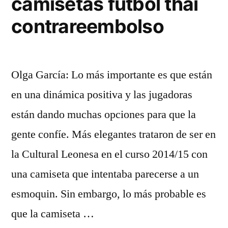
camisetas futbol thai
contrareembolso
Olga García: Lo más importante es que están
en una dinámica positiva y las jugadoras
están dando muchas opciones para que la
gente confíe. Más elegantes trataron de ser en
la Cultural Leonesa en el curso 2014/15 con
una camiseta que intentaba parecerse a un
esmoquin. Sin embargo, lo más probable es
que la camiseta …