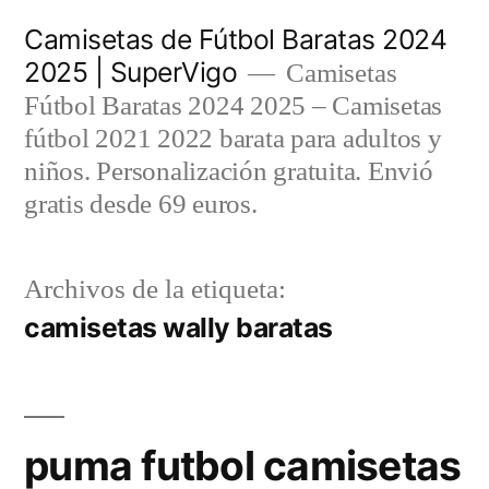
Saltar
Camisetas de Fútbol Baratas 2024
al
2025 | SuperVigo
Camisetas
contenido
Fútbol Baratas 2024 2025 – Camisetas
fútbol 2021 2022 barata para adultos y
niños. Personalización gratuita. Envió
gratis desde 69 euros.
Archivos de la etiqueta:
camisetas wally baratas
puma futbol camisetas