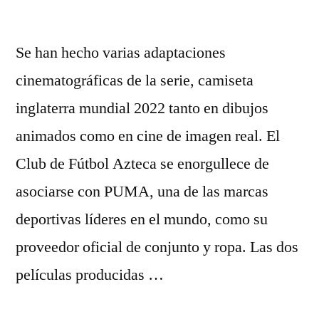
Se han hecho varias adaptaciones
cinematográficas de la serie, camiseta
inglaterra mundial 2022 tanto en dibujos
animados como en cine de imagen real. El
Club de Fútbol Azteca se enorgullece de
asociarse con PUMA, una de las marcas
deportivas líderes en el mundo, como su
proveedor oficial de conjunto y ropa. Las dos
películas producidas …