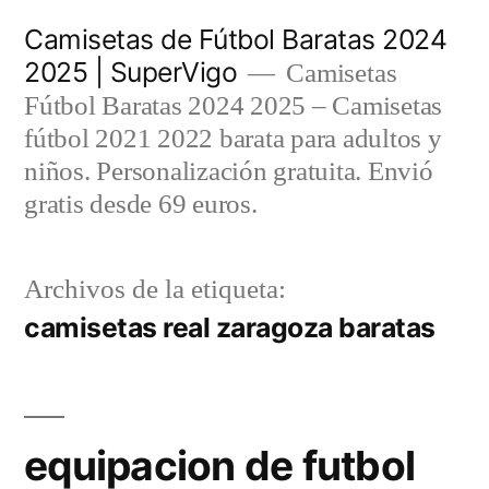
Saltar
Camisetas de Fútbol Baratas 2024
al
2025 | SuperVigo
Camisetas
contenido
Fútbol Baratas 2024 2025 – Camisetas
fútbol 2021 2022 barata para adultos y
niños. Personalización gratuita. Envió
gratis desde 69 euros.
Archivos de la etiqueta:
camisetas real zaragoza baratas
equipacion de futbol