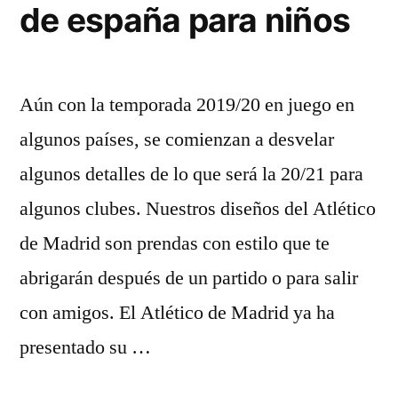
de españa para niños
Aún con la temporada 2019/20 en juego en
algunos países, se comienzan a desvelar
algunos detalles de lo que será la 20/21 para
algunos clubes. Nuestros diseños del Atlético
de Madrid son prendas con estilo que te
abrigarán después de un partido o para salir
con amigos. El Atlético de Madrid ya ha
presentado su …