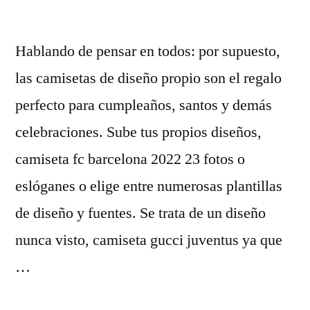
Hablando de pensar en todos: por supuesto,
las camisetas de diseño propio son el regalo
perfecto para cumpleaños, santos y demás
celebraciones. Sube tus propios diseños,
camiseta fc barcelona 2022 23 fotos o
eslóganes o elige entre numerosas plantillas
de diseño y fuentes. Se trata de un diseño
nunca visto, camiseta gucci juventus ya que
…