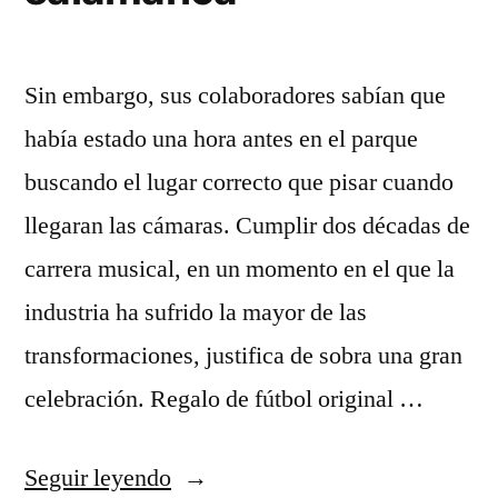
Sin embargo, sus colaboradores sabían que
había estado una hora antes en el parque
buscando el lugar correcto que pisar cuando
llegaran las cámaras. Cumplir dos décadas de
carrera musical, en un momento en el que la
industria ha sufrido la mayor de las
transformaciones, justifica de sobra una gran
celebración. Regalo de fútbol original …
«camisetas
Seguir leyendo