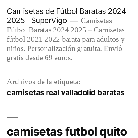
Saltar
Camisetas de Fútbol Baratas 2024
al
2025 | SuperVigo
Camisetas
contenido
Fútbol Baratas 2024 2025 – Camisetas
fútbol 2021 2022 barata para adultos y
niños. Personalización gratuita. Envió
gratis desde 69 euros.
Archivos de la etiqueta:
camisetas real valladolid baratas
camisetas futbol quito