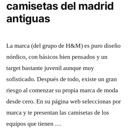
camisetas del madrid
antiguas
La marca (del grupo de H&M) es puro diseño
nórdico, con básicos bien pensados y un
target bastante juvenil aunque muy
sofisticado. Después de todo, existe un gran
riesgo al comenzar su propia marca de moda
desde cero. En su página web seleccionas por
marca y te presentan las camisetas de los
equipos que tienen …