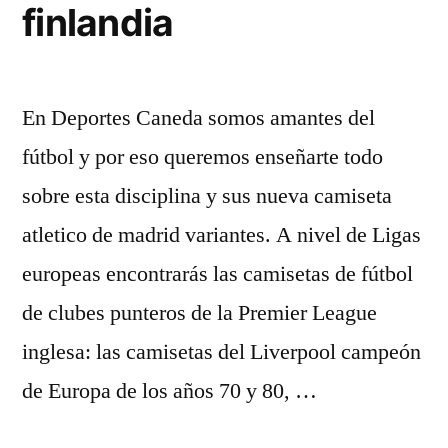
finlandia
En Deportes Caneda somos amantes del
fútbol y por eso queremos enseñarte todo
sobre esta disciplina y sus nueva camiseta
atletico de madrid variantes. A nivel de Ligas
europeas encontrarás las camisetas de fútbol
de clubes punteros de la Premier League
inglesa: las camisetas del Liverpool campeón
de Europa de los años 70 y 80, …