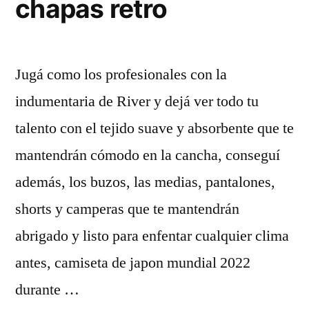
chapas retro
Jugá como los profesionales con la
indumentaria de River y dejá ver todo tu
talento con el tejido suave y absorbente que te
mantendrán cómodo en la cancha, conseguí
además, los buzos, las medias, pantalones,
shorts y camperas que te mantendrán
abrigado y listo para enfentar cualquier clima
antes, camiseta de japon mundial 2022
durante …