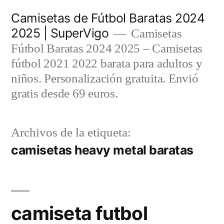
Saltar
Camisetas de Fútbol Baratas 2024
al
2025 | SuperVigo
Camisetas
contenido
Fútbol Baratas 2024 2025 – Camisetas
fútbol 2021 2022 barata para adultos y
niños. Personalización gratuita. Envió
gratis desde 69 euros.
Archivos de la etiqueta:
camisetas heavy metal baratas
camiseta futbol