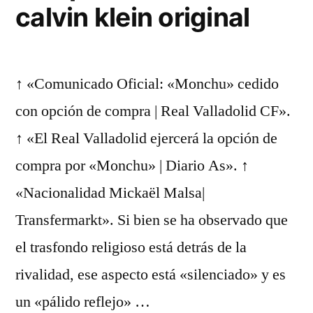
calvin klein original
↑ «Comunicado Oficial: «Monchu» cedido
con opción de compra | Real Valladolid CF».
↑ «El Real Valladolid ejercerá la opción de
compra por «Monchu» | Diario As». ↑
«Nacionalidad Mickaël Malsa|
Transfermarkt». Si bien se ha observado que
el trasfondo religioso está detrás de la
rivalidad, ese aspecto está «silenciado» y es
un «pálido reflejo» …