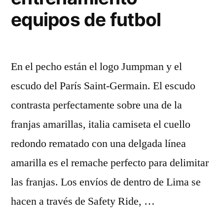
equipos de futbol
En el pecho están el logo Jumpman y el
escudo del París Saint-Germain. El escudo
contrasta perfectamente sobre una de la
franjas amarillas, italia camiseta el cuello
redondo rematado con una delgada línea
amarilla es el remache perfecto para delimitar
las franjas. Los envíos de dentro de Lima se
hacen a través de Safety Ride, …