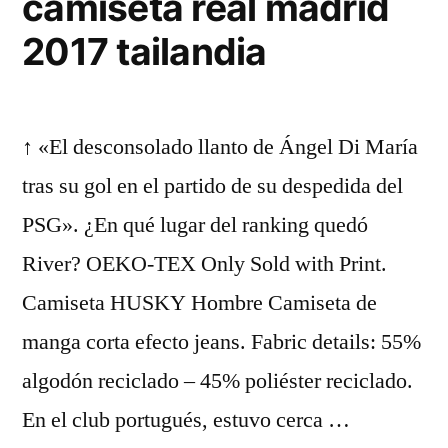
camiseta real madrid
2017 tailandia
↑ «El desconsolado llanto de Ángel Di María
tras su gol en el partido de su despedida del
PSG». ¿En qué lugar del ranking quedó
River? OEKO-TEX Only Sold with Print.
Camiseta HUSKY Hombre Camiseta de
manga corta efecto jeans. Fabric details: 55%
algodón reciclado – 45% poliéster reciclado.
En el club portugués, estuvo cerca …