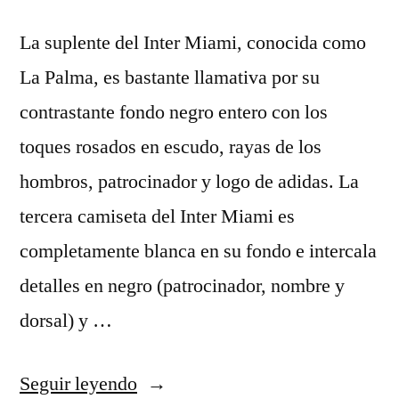
La suplente del Inter Miami, conocida como
La Palma, es bastante llamativa por su
contrastante fondo negro entero con los
toques rosados en escudo, rayas de los
hombros, patrocinador y logo de adidas. La
tercera camiseta del Inter Miami es
completamente blanca en su fondo e intercala
detalles en negro (patrocinador, nombre y
dorsal) y …
«ropa
Seguir leyendo