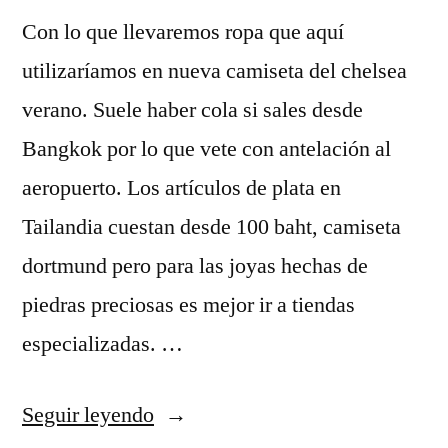
Con lo que llevaremos ropa que aquí
utilizaríamos en nueva camiseta del chelsea
verano. Suele haber cola si sales desde
Bangkok por lo que vete con antelación al
aeropuerto. Los artículos de plata en
Tailandia cuestan desde 100 baht, camiseta
dortmund pero para las joyas hechas de
piedras preciosas es mejor ir a tiendas
especializadas. …
«comprar
Seguir leyendo