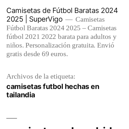
Saltar
Camisetas de Fútbol Baratas 2024
al
2025 | SuperVigo
Camisetas
contenido
Fútbol Baratas 2024 2025 – Camisetas
fútbol 2021 2022 barata para adultos y
niños. Personalización gratuita. Envió
gratis desde 69 euros.
Archivos de la etiqueta:
camisetas futbol hechas en
tailandia