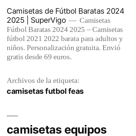
Saltar
Camisetas de Fútbol Baratas 2024
al
2025 | SuperVigo
Camisetas
contenido
Fútbol Baratas 2024 2025 – Camisetas
fútbol 2021 2022 barata para adultos y
niños. Personalización gratuita. Envió
gratis desde 69 euros.
Archivos de la etiqueta:
camisetas futbol feas
camisetas equipos