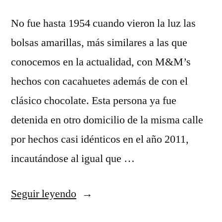
No fue hasta 1954 cuando vieron la luz las
bolsas amarillas, más similares a las que
conocemos en la actualidad, con M&M’s
hechos con cacahuetes además de con el
clásico chocolate. Esta persona ya fue
detenida en otro domicilio de la misma calle
por hechos casi idénticos en el año 2011,
incautándose al igual que …
«marca
Seguir leyendo
futbol