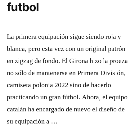
futbol
La primera equipación sigue siendo roja y
blanca, pero esta vez con un original patrón
en zigzag de fondo. El Girona hizo la proeza
no sólo de mantenerse en Primera División,
camiseta polonia 2022 sino de hacerlo
practicando un gran fútbol. Ahora, el equipo
catalán ha encargado de nuevo el diseño de
su equipación a …