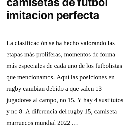
camisetas de futbol
imitacion perfecta
La clasificación se ha hecho valorando las
etapas más prolíferas, momentos de forma
más especiales de cada uno de los futbolistas
que mencionamos. Aquí las posiciones en
rugby cambian debido a que salen 13
jugadores al campo, no 15. Y hay 4 sustitutos
y no 8. A diferencia del rugby 15, camiseta
marruecos mundial 2022 …