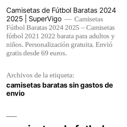
Saltar
Camisetas de Fútbol Baratas 2024
al
2025 | SuperVigo
Camisetas
contenido
Fútbol Baratas 2024 2025 – Camisetas
fútbol 2021 2022 barata para adultos y
niños. Personalización gratuita. Envió
gratis desde 69 euros.
Archivos de la etiqueta:
camisetas baratas sin gastos de
envio