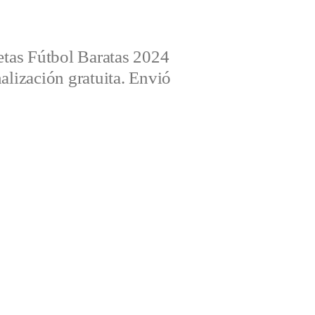
tas Fútbol Baratas 2024
alización gratuita. Envió