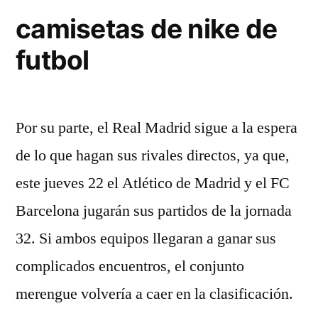
camisetas de nike de
futbol
Por su parte, el Real Madrid sigue a la espera
de lo que hagan sus rivales directos, ya que,
este jueves 22 el Atlético de Madrid y el FC
Barcelona jugarán sus partidos de la jornada
32. Si ambos equipos llegaran a ganar sus
complicados encuentros, el conjunto
merengue volvería a caer en la clasificación.