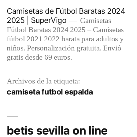
Saltar
Camisetas de Fútbol Baratas 2024
al
2025 | SuperVigo
Camisetas
contenido
Fútbol Baratas 2024 2025 – Camisetas
fútbol 2021 2022 barata para adultos y
niños. Personalización gratuita. Envió
gratis desde 69 euros.
Archivos de la etiqueta:
camiseta futbol espalda
betis sevilla on line