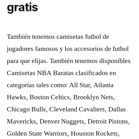
gratis
También tenemos camisetas futbol de
jugadores famosos y los accesorios de futbol
para que elijas. También tenemos disponibles
Camisetas NBA Baratas clasificados en
categorías tales como: All Star, Atlanta
Hawks, Boston Celtics, Brooklyn Nets,
Chicago Bulls, Cleveland Cavaliers, Dallas
Mavericks, Denver Nuggets, Detroit Pistons,
Golden State Warriors, Houston Rockets,