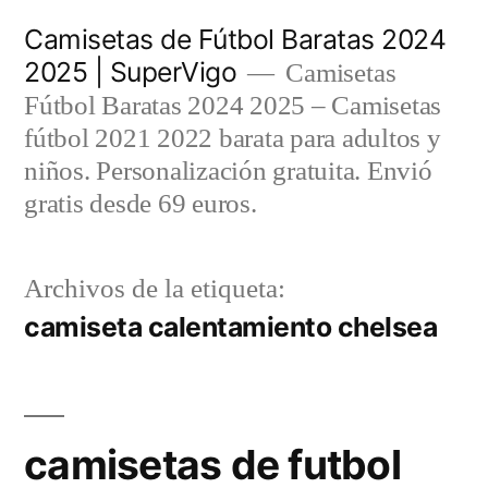
Saltar
Camisetas de Fútbol Baratas 2024
al
2025 | SuperVigo
Camisetas
contenido
Fútbol Baratas 2024 2025 – Camisetas
fútbol 2021 2022 barata para adultos y
niños. Personalización gratuita. Envió
gratis desde 69 euros.
Archivos de la etiqueta:
camiseta calentamiento chelsea
camisetas de futbol