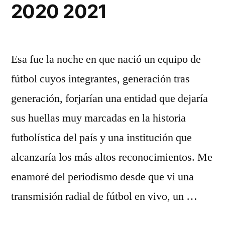
2020 2021
Esa fue la noche en que nació un equipo de
fútbol cuyos integrantes, generación tras
generación, forjarían una entidad que dejaría
sus huellas muy marcadas en la historia
futbolística del país y una institución que
alcanzaría los más altos reconocimientos. Me
enamoré del periodismo desde que vi una
transmisión radial de fútbol en vivo, un …