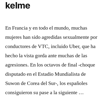
kelme
En Francia y en todo el mundo, muchas
mujeres han sido agredidas sexualmente por
conductores de VTC, incluido Uber, que ha
hecho la vista gorda ante muchas de las
agresiones. En los octavos de final -choque
disputado en el Estadio Mundialista de
Suwon de Corea del Sur-, los españoles
consiguieron su pase a la siguiente …