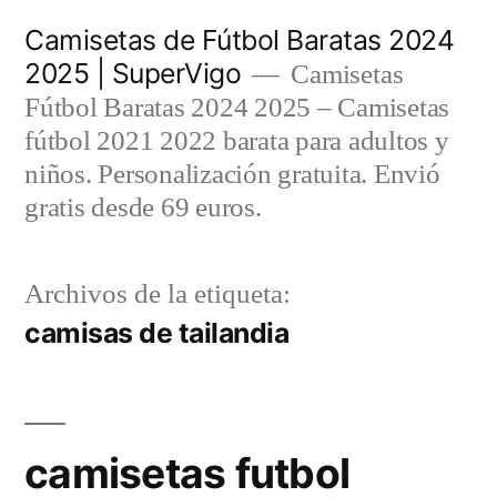
Saltar
Camisetas de Fútbol Baratas 2024
al
2025 | SuperVigo
Camisetas
contenido
Fútbol Baratas 2024 2025 – Camisetas
fútbol 2021 2022 barata para adultos y
niños. Personalización gratuita. Envió
gratis desde 69 euros.
Archivos de la etiqueta:
camisas de tailandia
camisetas futbol