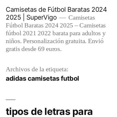
Saltar
Camisetas de Fútbol Baratas 2024
al
2025 | SuperVigo
Camisetas
contenido
Fútbol Baratas 2024 2025 – Camisetas
fútbol 2021 2022 barata para adultos y
niños. Personalización gratuita. Envió
gratis desde 69 euros.
Archivos de la etiqueta:
adidas camisetas futbol
tipos de letras para