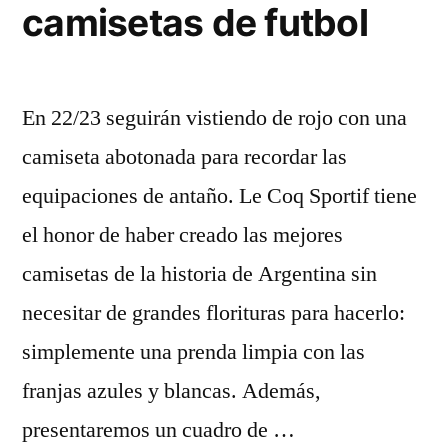
camisetas de futbol
En 22/23 seguirán vistiendo de rojo con una
camiseta abotonada para recordar las
equipaciones de antaño. Le Coq Sportif tiene
el honor de haber creado las mejores
camisetas de la historia de Argentina sin
necesitar de grandes florituras para hacerlo:
simplemente una prenda limpia con las
franjas azules y blancas. Además,
presentaremos un cuadro de …