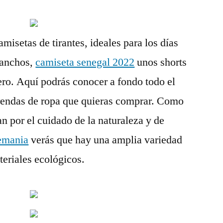
amisetas de tirantes, ideales para los días
 anchos,
camiseta senegal 2022
unos shorts
ero. Aquí podrás conocer a fondo todo el
prendas de ropa que quieras comprar. Como
 por el cuidado de la naturaleza y de
emania
verás que hay una amplia variedad
eriales ecológicos.