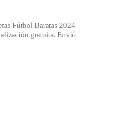
tas Fútbol Baratas 2024
alización gratuita. Envió