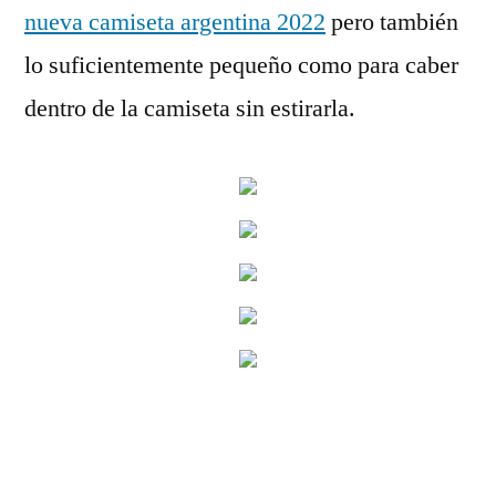
nueva camiseta argentina 2022
pero también
lo suficientemente pequeño como para caber
dentro de la camiseta sin estirarla.