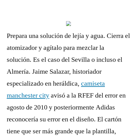
por
Prepara una solución de lejía y agua. Cierra el
atomizador y agítalo para mezclar la
solución. Es el caso del Sevilla o incluso el
Almería. Jaime Salazar, historiador
especializado en heráldica,
camiseta
manchester city
avisó a la RFEF del error en
agosto de 2010 y posteriormente Adidas
reconocería su error en el diseño. El cartón
tiene que ser más grande que la plantilla,