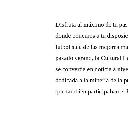
Disfruta al máximo de tu pas
donde ponemos a tu disposic
fútbol sala de las mejores m
pasado verano, la Cultural L
se convertía en noticia a ni
dedicada a la minería de la p
que también participaban el 