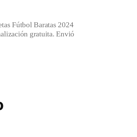
tas Fútbol Baratas 2024
alización gratuita. Envió
o