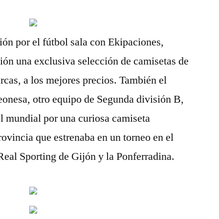
ión por el fútbol sala con Ekipaciones,
ión una exclusiva selección de camisetas de
arcas, a los mejores precios. También el
eonesa, otro equipo de Segunda división B,
vel mundial por una curiosa camiseta
rovincia que estrenaba en un torneo en el
Real Sporting de Gijón y la Ponferradina.