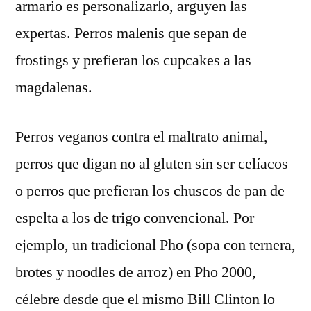
armario es personalizarlo, arguyen las
expertas. Perros malenis que sepan de
frostings y prefieran los cupcakes a las
magdalenas.
Perros veganos contra el maltrato animal,
perros que digan no al gluten sin ser celíacos
o perros que prefieran los chuscos de pan de
espelta a los de trigo convencional. Por
ejemplo, un tradicional Pho (sopa con ternera,
brotes y noodles de arroz) en Pho 2000,
célebre desde que el mismo Bill Clinton lo