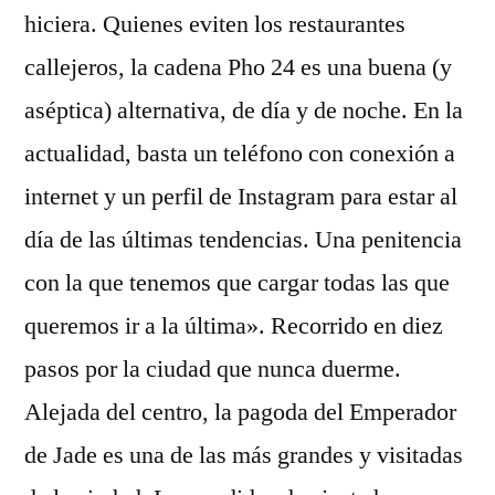
hiciera. Quienes eviten los restaurantes
callejeros, la cadena Pho 24 es una buena (y
aséptica) alternativa, de día y de noche. En la
actualidad, basta un teléfono con conexión a
internet y un perfil de Instagram para estar al
día de las últimas tendencias. Una penitencia
con la que tenemos que cargar todas las que
queremos ir a la última». Recorrido en diez
pasos por la ciudad que nunca duerme.
Alejada del centro, la pagoda del Emperador
de Jade es una de las más grandes y visitadas