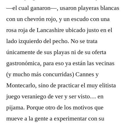
—el cual ganaron—, usaron playeras blancas
con un chevrón rojo, y un escudo con una
rosa roja de Lancashire ubicado justo en el
lado izquierdo del pecho. No se trata
únicamente de sus playas ni de su oferta
gastronómica, para eso ya están las vecinas
(y mucho más concurridas) Cannes y
Montecarlo, sino de practicar el muy elitista
juego veraniego de ver y ser visto… en
pijama. Porque otro de los motivos que
mueve a la gente a experimentar con su