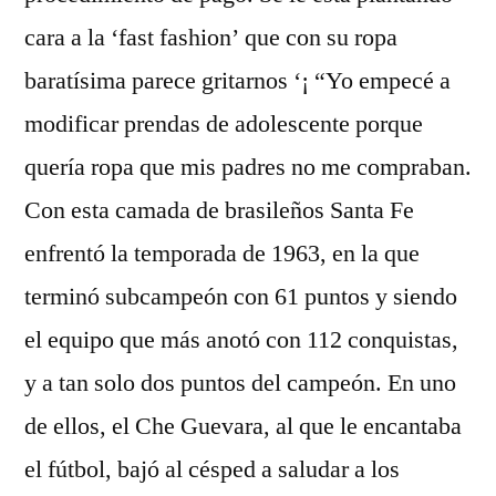
cara a la ‘fast fashion’ que con su ropa
baratísima parece gritarnos ‘¡ “Yo empecé a
modificar prendas de adolescente porque
quería ropa que mis padres no me compraban.
Con esta camada de brasileños Santa Fe
enfrentó la temporada de 1963, en la que
terminó subcampeón con 61 puntos y siendo
el equipo que más anotó con 112 conquistas,
y a tan solo dos puntos del campeón. En uno
de ellos, el Che Guevara, al que le encantaba
el fútbol, bajó al césped a saludar a los