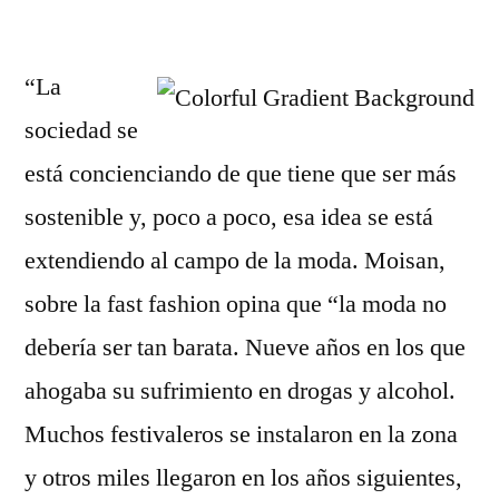
por
“La
sociedad se
está concienciando de que tiene que ser más
sostenible y, poco a poco, esa idea se está
extendiendo al campo de la moda. Moisan,
sobre la fast fashion opina que “la moda no
debería ser tan barata. Nueve años en los que
ahogaba su sufrimiento en drogas y alcohol.
Muchos festivaleros se instalaron en la zona
y otros miles llegaron en los años siguientes,