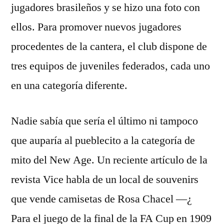
jugadores brasileños y se hizo una foto con
ellos. Para promover nuevos jugadores
procedentes de la cantera, el club dispone de
tres equipos de juveniles federados, cada uno
en una categoría diferente.
Nadie sabía que sería el último ni tampoco
que auparía al pueblecito a la categoría de
mito del New Age. Un reciente artículo de la
revista Vice habla de un local de souvenirs
que vende camisetas de Rosa Chacel —¿
Para el juego de la final de la FA Cup en 1909