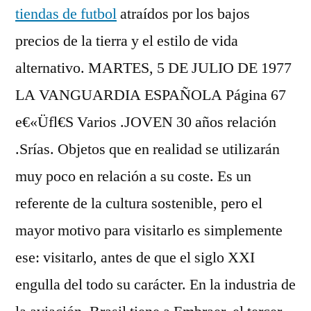
tiendas de futbol
atraídos por los bajos
precios de la tierra y el estilo de vida
alternativo. MARTES, 5 DE JULIO DE 1977
LA VANGUARDIA ESPAÑOLA Página 67
e€«Üfl€S Varios .JOVEN 30 años relación
.Srías. Objetos que en realidad se utilizarán
muy poco en relación a su coste. Es un
referente de la cultura sostenible, pero el
mayor motivo para visitarlo es simplemente
ese: visitarlo, antes de que el siglo XXI
engulla del todo su carácter. En la industria de