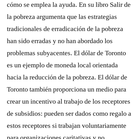
cómo se emplea la ayuda. En su libro Salir de
la pobreza argumenta que las estrategias
tradicionales de erradicación de la pobreza
han sido erradas y no han abordado los
problemas subyacentes. El dólar de Toronto
es un ejemplo de moneda local orientada
hacia la reducción de la pobreza. El dólar de
Toronto también proporciona un medio para
crear un incentivo al trabajo de los receptores
de subsidios: pueden ser dados como regalo a
estos receptores si trabajan voluntariamente
para organizaciones caritativas y no