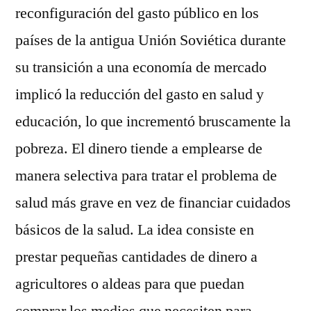
reconfiguración del gasto público en los
países de la antigua Unión Soviética durante
su transición a una economía de mercado
implicó la reducción del gasto en salud y
educación, lo que incrementó bruscamente la
pobreza. El dinero tiende a emplearse de
manera selectiva para tratar el problema de
salud más grave en vez de financiar cuidados
básicos de la salud. La idea consiste en
prestar pequeñas cantidades de dinero a
agricultores o aldeas para que puedan