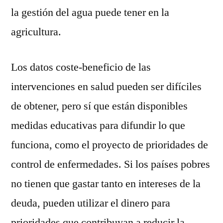
la gestión del agua puede tener en la
agricultura.
Los datos coste-beneficio de las
intervenciones en salud pueden ser difíciles
de obtener, pero sí que están disponibles
medidas educativas para difundir lo que
funciona, como el proyecto de prioridades de
control de enfermedades. Si los países pobres
no tienen que gastar tanto en intereses de la
deuda, pueden utilizar el dinero para
prioridades que contribuyan a reducir la