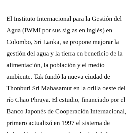
El Instituto Internacional para la Gestión del
Agua (IWMI por sus siglas en inglés) en
Colombo, Sri Lanka, se propone mejorar la
gestión del agua y la tierra en beneficio de la
alimentación, la población y el medio
ambiente. Tak fundó la nueva ciudad de
Thonburi Sri Mahasamut en la orilla oeste del
río Chao Phraya. El estudio, financiado por el
Banco Japonés de Cooperación Internacional,
primero actualizó en 1997 el sistema de