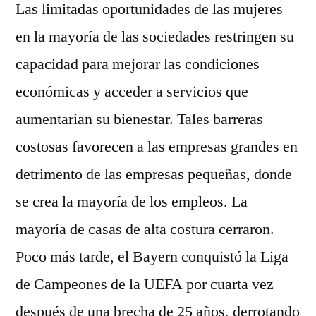
Las limitadas oportunidades de las mujeres
en la mayoría de las sociedades restringen su
capacidad para mejorar las condiciones
económicas y acceder a servicios que
aumentarían su bienestar. Tales barreras
costosas favorecen a las empresas grandes en
detrimento de las empresas pequeñas, donde
se crea la mayoría de los empleos. La
mayoría de casas de alta costura cerraron.
Poco más tarde, el Bayern conquistó la Liga
de Campeones de la UEFA por cuarta vez
después de una brecha de 25 años, derrotando