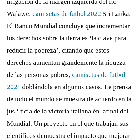
irrigación de la margen izquierda del río
Walawe,
camisetas de futbol 2022
Sri Lanka.
El Banco Mundial concluye que incrementar
los derechos sobre la tierra es ‘la clave para
reducir la pobreza’, citando que estos
derechos aumentan grandemente la riqueza
de las personas pobres,
camisetas de futbol
2021
doblándola en algunos casos. Le prensa
de todo el mundo se muestra de acuerdo en la
jus ‘ ticia de la victoria italiana én lafinal del
Mundial. Un proyecto en el que trabajan sus
científicos demuestra el impacto que mejorar