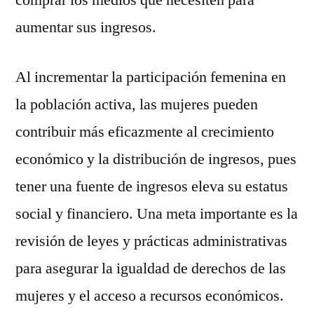
comprar los medios que necesiten para
aumentar sus ingresos.
Al incrementar la participación femenina en
la población activa, las mujeres pueden
contribuir más eficazmente al crecimiento
económico y la distribución de ingresos, pues
tener una fuente de ingresos eleva su estatus
social y financiero. Una meta importante es la
revisión de leyes y prácticas administrativas
para asegurar la igualdad de derechos de las
mujeres y el acceso a recursos económicos.