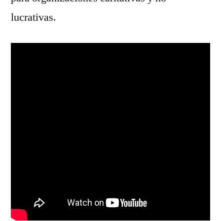
lucrativas.