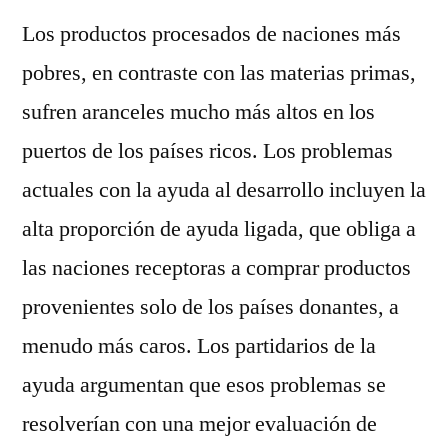
Los productos procesados de naciones más
pobres, en contraste con las materias primas,
sufren aranceles mucho más altos en los
puertos de los países ricos. Los problemas
actuales con la ayuda al desarrollo incluyen la
alta proporción de ayuda ligada, que obliga a
las naciones receptoras a comprar productos
provenientes solo de los países donantes, a
menudo más caros. Los partidarios de la
ayuda argumentan que esos problemas se
resolverían con una mejor evaluación de