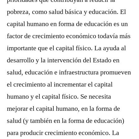
pobreza, como salud básica y educación. El
capital humano en forma de educación es un
factor de crecimiento económico todavía más
importante que el capital físico. La ayuda al
desarrollo y la intervención del Estado en
salud, educación e infraestructura promueven
el crecimiento al incrementar el capital
humano y el capital físico. Se necesita
mejorar el capital humano, en la forma de
salud (y también en la forma de educación)
para producir crecimiento económico. La