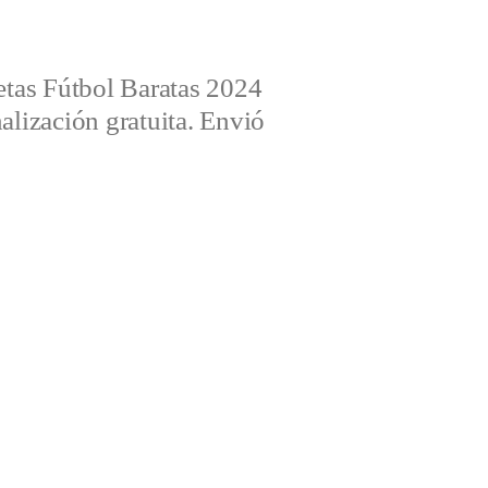
tas Fútbol Baratas 2024
alización gratuita. Envió