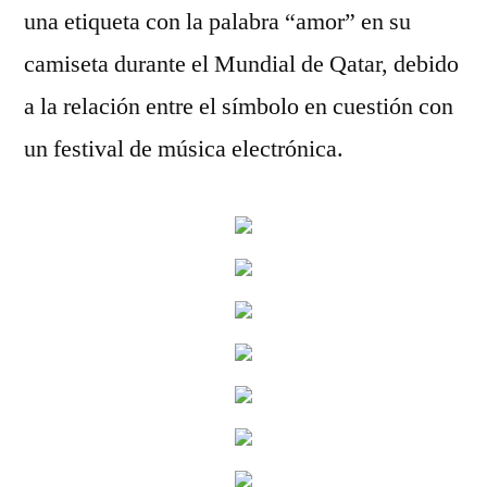
una etiqueta con la palabra “amor” en su
camiseta durante el Mundial de Qatar, debido
a la relación entre el símbolo en cuestión con
un festival de música electrónica.