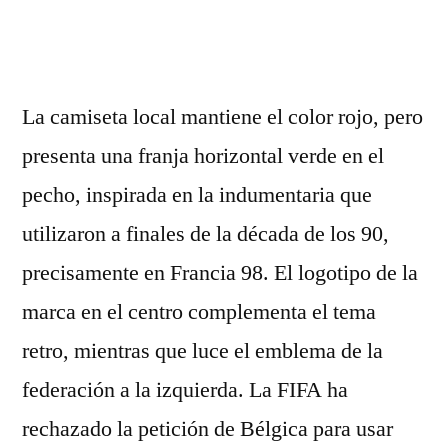
por
La camiseta local mantiene el color rojo, pero
presenta una franja horizontal verde en el
pecho, inspirada en la indumentaria que
utilizaron a finales de la década de los 90,
precisamente en Francia 98. El logotipo de la
marca en el centro complementa el tema
retro, mientras que luce el emblema de la
federación a la izquierda. La FIFA ha
rechazado la petición de Bélgica para usar