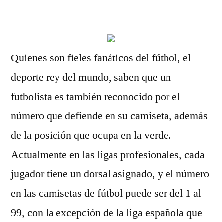
por
Quienes son fieles fanáticos del fútbol, el
deporte rey del mundo, saben que un
futbolista es también reconocido por el
número que defiende en su camiseta, además
de la posición que ocupa en la verde.
Actualmente en las ligas profesionales, cada
jugador tiene un dorsal asignado, y el número
en las camisetas de fútbol puede ser del 1 al
99, con la excepción de la liga española que