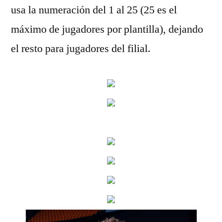
usa la numeración del 1 al 25 (25 es el
máximo de jugadores por plantilla), dejando
el resto para jugadores del filial.