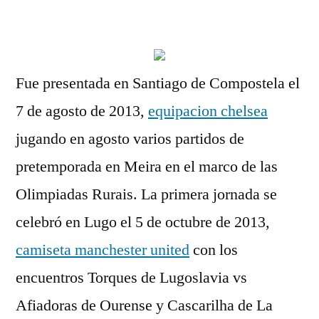
por
Fue presentada en Santiago de Compostela el
7 de agosto de 2013,
equipacion chelsea
jugando en agosto varios partidos de
pretemporada en Meira en el marco de las
Olimpiadas Rurais. La primera jornada se
celebró en Lugo el 5 de octubre de 2013,
camiseta manchester united
con los
encuentros Torques de Lugoslavia vs
Afiadoras de Ourense y Cascarilha de La