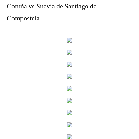
Coruña vs Suévia de Santiago de
Compostela.