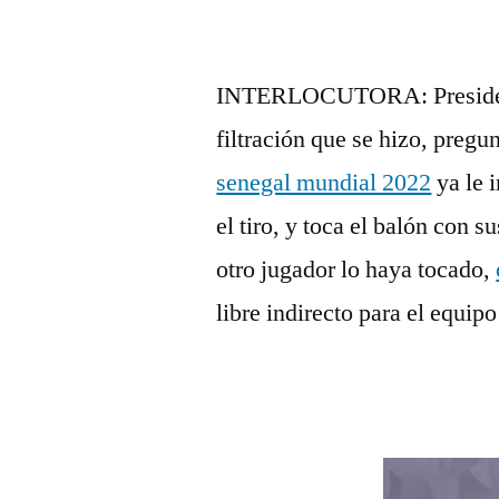
INTERLOCUTORA: Presidente
filtración que se hizo, pregu
senegal mundial 2022
ya le 
el tiro, y toca el balón con 
otro jugador lo haya tocado,
libre indirecto para el equip