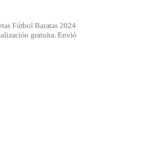
tas Fútbol Baratas 2024
alización gratuita. Envió