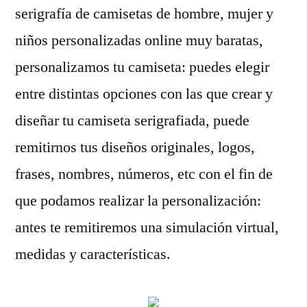
serigrafía de camisetas de hombre, mujer y
niños personalizadas online muy baratas,
personalizamos tu camiseta: puedes elegir
entre distintas opciones con las que crear y
diseñar tu camiseta serigrafiada, puede
remitirnos tus diseños originales, logos,
frases, nombres, números, etc con el fin de
que podamos realizar la personalización:
antes te remitiremos una simulación virtual,
medidas y características.