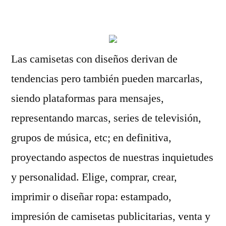
por
Las camisetas con diseños derivan de
tendencias pero también pueden marcarlas,
siendo plataformas para mensajes,
representando marcas, series de televisión,
grupos de música, etc; en definitiva,
proyectando aspectos de nuestras inquietudes
y personalidad. Elige, comprar, crear,
imprimir o diseñar ropa: estampado,
impresión de camisetas publicitarias, venta y