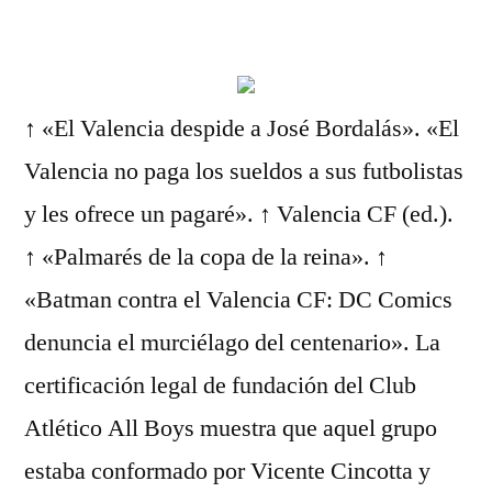
por
↑ «El Valencia despide a José Bordalás». «El
Valencia no paga los sueldos a sus futbolistas
y les ofrece un pagaré». ↑ Valencia CF (ed.).
↑ «Palmarés de la copa de la reina». ↑
«Batman contra el Valencia CF: DC Comics
denuncia el murciélago del centenario». La
certificación legal de fundación del Club
Atlético All Boys muestra que aquel grupo
estaba conformado por Vicente Cincotta y