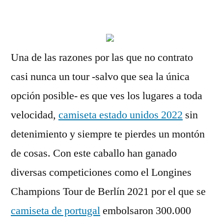
por
Una de las razones por las que no contrato
casi nunca un tour -salvo que sea la única
opción posible- es que ves los lugares a toda
velocidad,
camiseta estado unidos 2022
sin
detenimiento y siempre te pierdes un montón
de cosas. Con este caballo han ganado
diversas competiciones como el Longines
Champions Tour de Berlín 2021 por el que se
camiseta de portugal
embolsaron 300.000