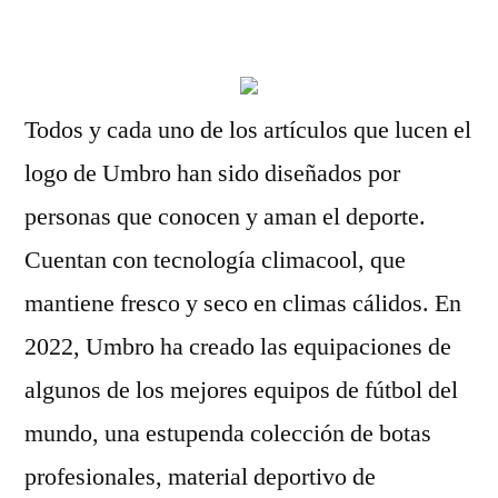
por
Todos y cada uno de los artículos que lucen el
logo de Umbro han sido diseñados por
personas que conocen y aman el deporte.
Cuentan con tecnología climacool, que
mantiene fresco y seco en climas cálidos. En
2022, Umbro ha creado las equipaciones de
algunos de los mejores equipos de fútbol del
mundo, una estupenda colección de botas
profesionales, material deportivo de