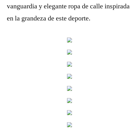
vanguardia y elegante ropa de calle inspirada
en la grandeza de este deporte.