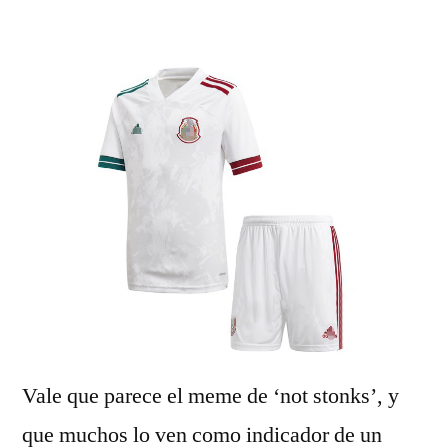
por
Vale que parece el meme de ‘not stonks’, y
que muchos lo ven como indicador de un