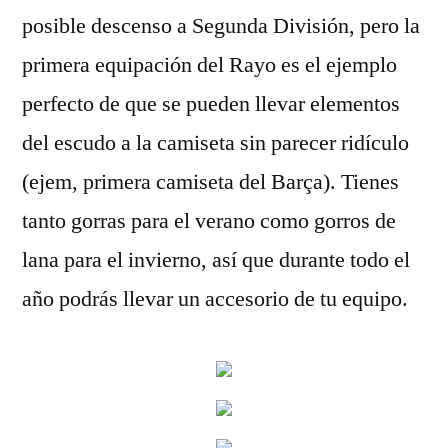
posible descenso a Segunda División, pero la
primera equipación del Rayo es el ejemplo
perfecto de que se pueden llevar elementos
del escudo a la camiseta sin parecer ridículo
(ejem, primera camiseta del Barça). Tienes
tanto gorras para el verano como gorros de
lana para el invierno, así que durante todo el
año podrás llevar un accesorio de tu equipo.