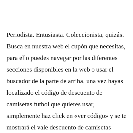
por
Periodista. Entusiasta. Coleccionista, quizás.
Busca en nuestra web el cupón que necesitas,
para ello puedes navegar por las diferentes
secciones disponibles en la web o usar el
buscador de la parte de arriba, una vez hayas
localizado el código de descuento de
camisetas futbol que quieres usar,
simplemente haz click en «ver código» y se te
mostrará el vale descuento de camisetas