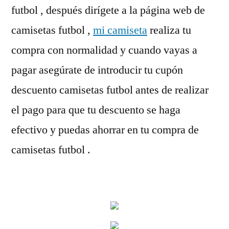
futbol , después dirígete a la página web de
camisetas futbol ,
mi camiseta
realiza tu
compra con normalidad y cuando vayas a
pagar asegúrate de introducir tu cupón
descuento camisetas futbol antes de realizar
el pago para que tu descuento se haga
efectivo y puedas ahorrar en tu compra de
camisetas futbol .