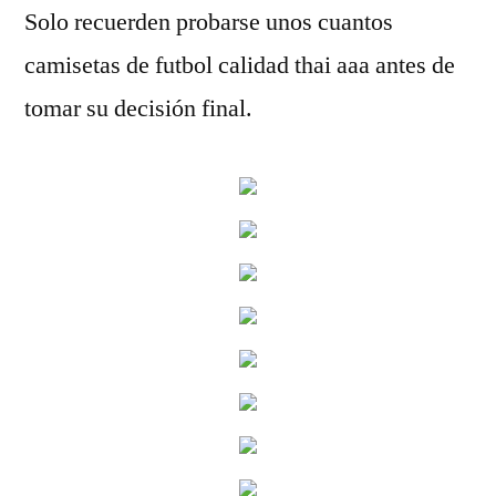
Solo recuerden probarse unos cuantos
camisetas de futbol calidad thai aaa antes de
tomar su decisión final.