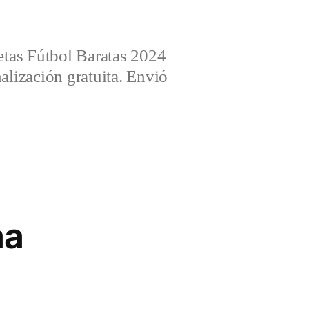
tas Fútbol Baratas 2024
alización gratuita. Envió
aa