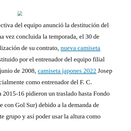
ctiva del equipo anunció la destitución del
a vez concluida la temporada, el 30 de
alización de su contrato,
nueva camiseta
tituido por el entrenador del equipo filial
 junio de 2008,
camiseta japones 2022
Josep
cialmente como entrenador del F. C.
a 2015-16 pidieron un traslado hasta Fondo
te con Gol Sur) debido a la demanda de
te grupo y así poder usar la altura como