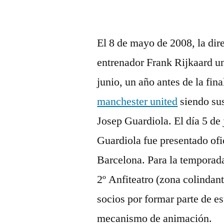
El 8 de mayo de 2008, la dire
entrenador Frank Rijkaard un
junio, un año antes de la fin
manchester united
siendo sus
Josep Guardiola. El día 5 de
Guardiola fue presentado ofi
Barcelona. Para la temporad
2º Anfiteatro (zona colindan
socios por formar parte de es
mecanismo de animación.