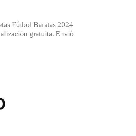
tas Fútbol Baratas 2024
alización gratuita. Envió
0